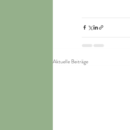
Aktuelle Beiträge