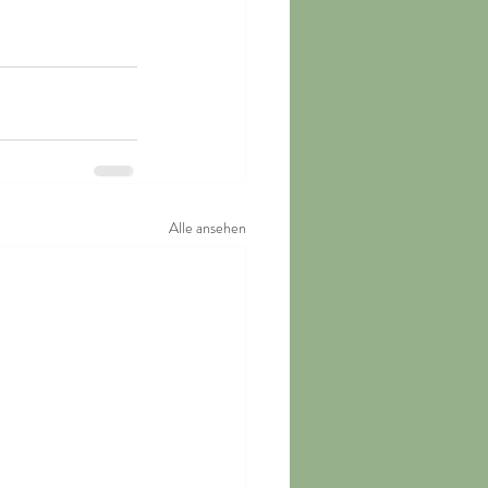
Alle ansehen