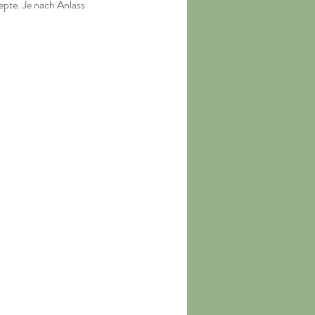
epte. Je nach Anlass 