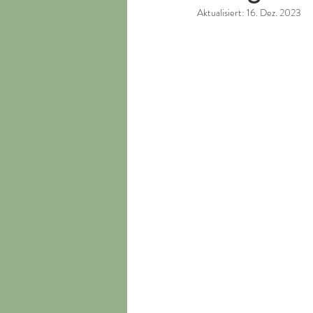
Aktualisiert:
16. Dez. 2023