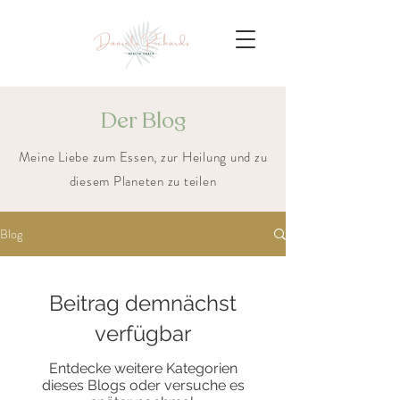
Der Blog
Meine Liebe zum Essen, zur Heilung und zu
diesem Planeten zu teilen
Blog
Beitrag demnächst
verfügbar
Entdecke weitere Kategorien
dieses Blogs oder versuche es