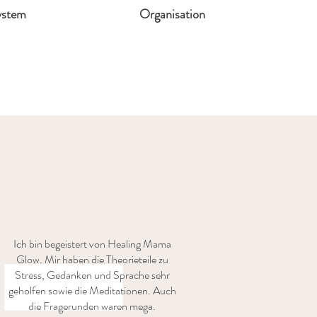
ystem
Organisation
Ich bin begeistert von Healing Mama
Glow. Mir haben die Theorieteile zu
Stress, Gedanken und Sprache sehr
geholfen sowie die Meditationen. Auch
die Fragerunden waren mega.