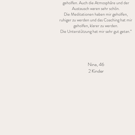
geholfen. Auch die Atmosphäre und der
Austausch waren sehr schön.
Die Meditationen haben mir geholfen,
ruhiger zu werden und das Coaching hat mir
geholfen, klarer zu werden.
Die Unterstützung hat mir sehr gut getan.“
Nina, 46
2 Kinder