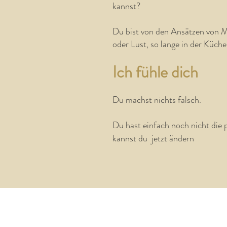
kannst?
Du bist von den Ansätzen von
oder Lust, so lange in der Küch
Ich fühle dich
Du machst nichts falsch.
Du hast einfach noch nicht die 
kannst du jetzt ändern