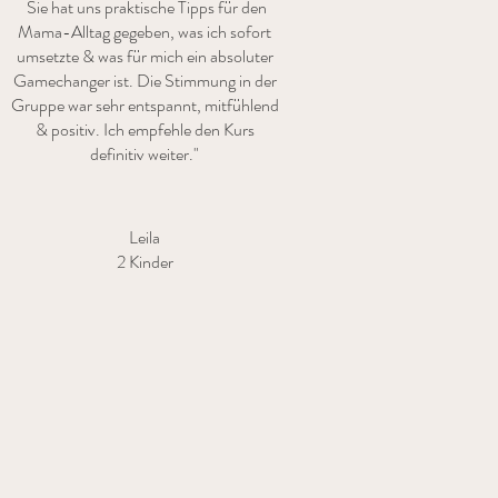
Sie hat uns praktische Tipps für den
Mama-Alltag gegeben, was ich sofort
umsetzte & was für mich ein absoluter
Gamechanger ist. Die Stimmung in der
Gruppe war sehr entspannt, mitfühlend
& positiv. Ich empfehle den Kurs
definitiv weiter."
Leila
2 Kinder