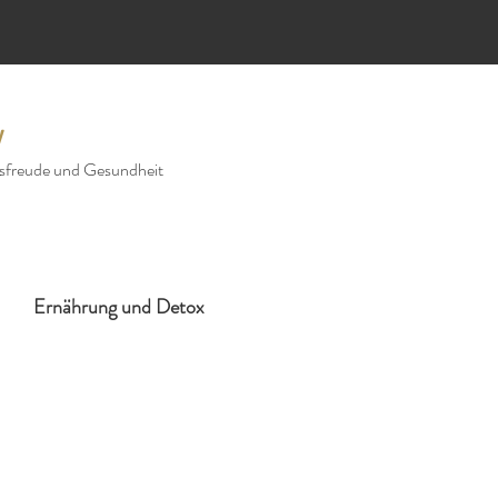
w
sfreude und Gesundheit
Ernährung und Detox