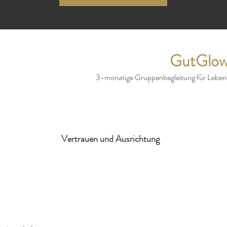
GutGlo
3-monatige Gruppenbegleitung für Leben
Vertrauen und Ausrichtung